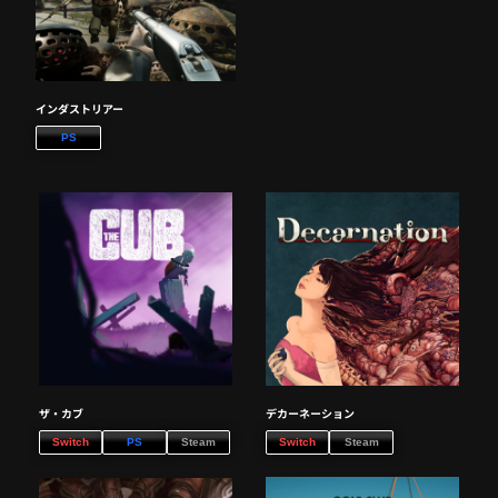
インダストリアー
PS
ザ・カブ
デカーネーション
Switch
PS
Steam
Switch
Steam