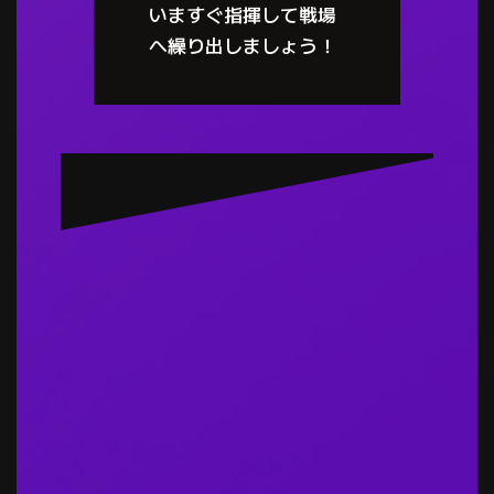
いますぐ指揮して戦場
へ繰り出しましょう！