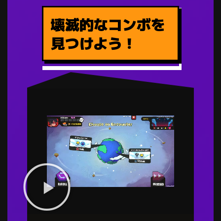
壊滅的なコンボを
見つけよう！