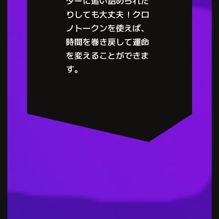
ダーに追い詰められた
りしても大丈夫！クロ
ノトークンを使えば、
時間を巻き戻して運命
を変えることができま
す。