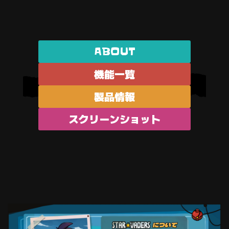
ABOUT
機能一覧
製品情報
スクリーンショット