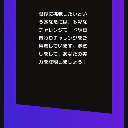
限界に挑戦したいとい
うあなたには、多彩な
チャレンジモードや日
替わりチャレンジをご
用意しています。腕試
しをして、あなたの実
力を証明しましょう！