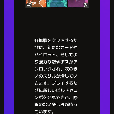
各挑戦をクリアするた
びに、新たなカードや
パイロット、そしてよ
り強力な敵やボスがア
ンロックされ、次の戦
いのスリルが増してい
きます。プレイするた
びに新しいビルドやコ
ンボを発見できる、際
限のない楽しみが待っ
ています。