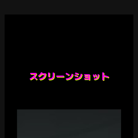
スクリーンショット