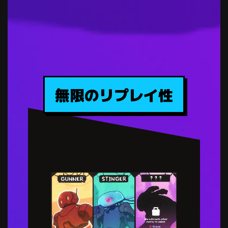
無限のリプレイ性