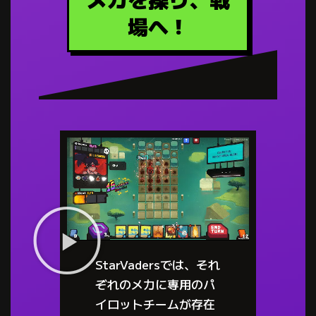
場へ！
StarVadersでは、それ
ぞれのメカに専用のパ
イロットチームが存在