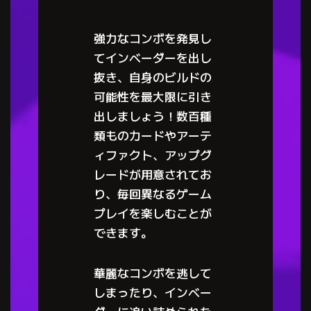
強力なコンボを発見し
てインベーダーを出し
抜き、自身のビルドの
可能性を最大限に引き
出しましょう！数百種
類ものカードやアーテ
ィファクト、アップグ
レードが用意されてお
り、毎回異なるゲーム
プレイを楽しむことが
できます。
華麗なコンボを逃して
しまったり、インベー