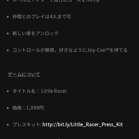
仲間とのプレイは4人まで可
新しい車をアンロック
コントロールが簡単。好きなようにJoy-Con™を持てる
ゲームについて
タイトル名： Little Racer
価格：1,099円
プレスキット:
http://bit.ly/Little_Racer_Press_Kit