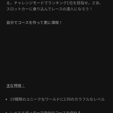
る。チャレンジモードでランキング1位を目指せ。さあ、
スロットカーに乗り込んでレースの達人になろう！
自分でコースを作って更に満喫！
主な特徴：
10種類のユニークなワールドに130のカラフルなレベル
レベルエディターで自分のコースを作れる