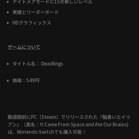
ナイトメアモードに15の新しいレベル
実績とリーダーボード
HDグラフィックス
ゲームについて
タイトル名： Deadlings
価格：549円
数週間前にPC（Steam）でリリースされた『脳食いエイリ
アン』（英名：It Came From Space and Ate Our Brains)
は、Nintendo Switchでも購入可能！