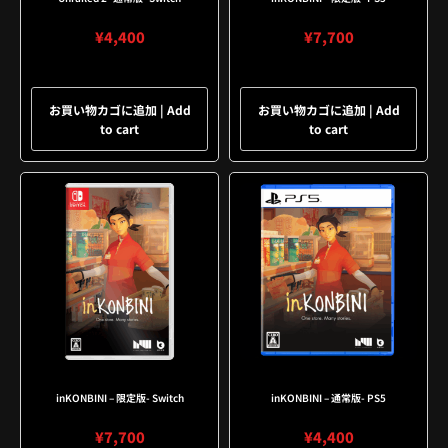
¥
4,400
¥
7,700
お買い物カゴに追加 | Add
お買い物カゴに追加 | Add
to cart
to cart
inKONBINI – 限定版- Switch
inKONBINI – 通常版- PS5
¥
7,700
¥
4,400