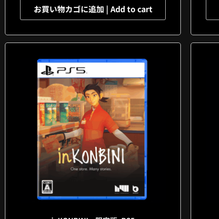
お買い物カゴに追加 | Add to cart