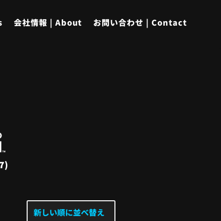
s
会社情報 | About
お問い合わせ | Contact
7)