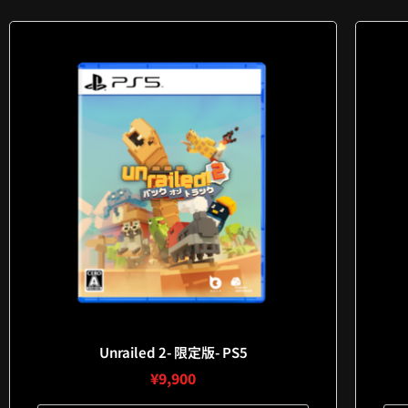
Unrailed 2- 限定版- PS5
¥
9,900