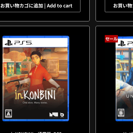
お買い物カゴに追加 | Add to cart
お買い物カゴ
セール