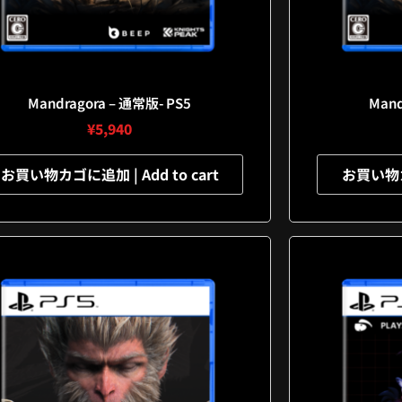
Mandragora – 通常版- PS5
Mand
¥
5,940
お買い物カゴに追加 | Add to cart
お買い物カゴ