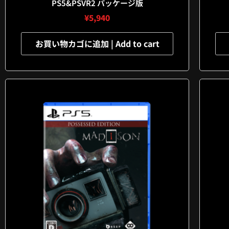
PS5&PSVR2 パッケージ版
¥
5,940
お買い物カゴに追加 | Add to cart