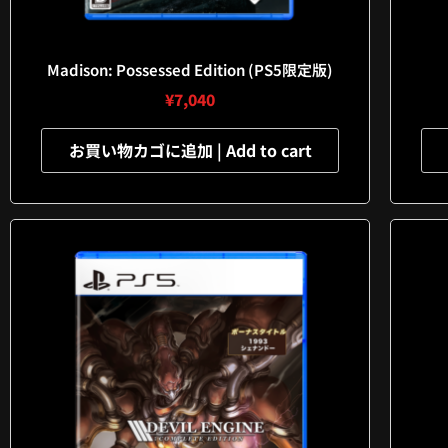
Madison: Possessed Edition (PS5限定版)
¥
7,040
お買い物カゴに追加 | Add to cart