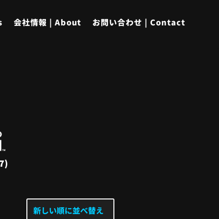
s
会社情報 | About
お問い合わせ | Contact
7)