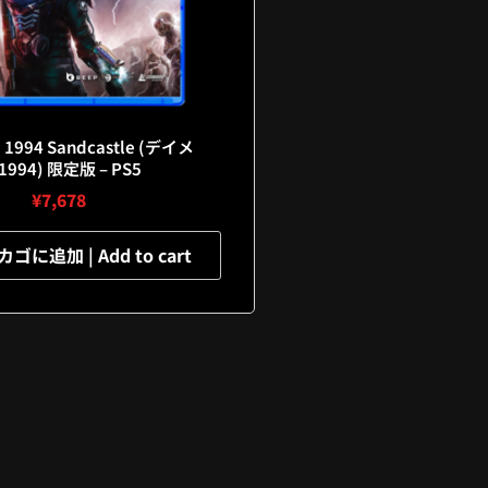
 1994 Sandcastle (デイメ
1994) 限定版 – PS5
¥
7,678
に追加 | Add to cart