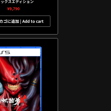
ラックスエディション
¥
9,790
に追加 | Add to cart