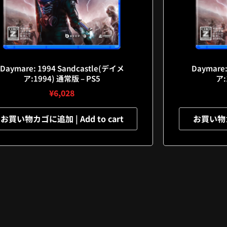
Daymare: 1994 Sandcastle(デイメ
Daymare:
ア:1994) 通常版 – PS5
ア:
¥
6,028
お買い物カゴに追加 | Add to cart
お買い物カゴ