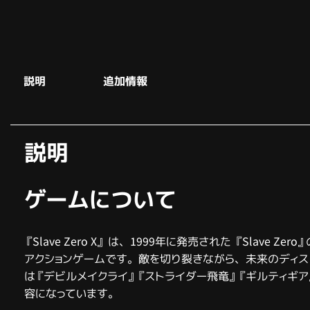
説明
追加情報
説明
ゲームについて
『Slave Zero X』 は、1999年に発売された 『Slave
アクションゲームです。敵を切り裂きながら、未来のディス
は『デビルメイクライ』『ストライダー飛竜』『ギルティギ
容になっています。