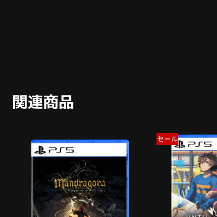
関連商品
セール