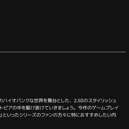
 Zero』のバイオパンクな世界を舞台とした、2.5Dのスタイリッシュ
トピアの中を駆け抜けていきましょう。今作のゲームプレイ
ア』といったシリーズのファンの方々に特におすすめしたい内