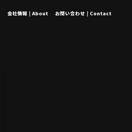
s
会社情報 | About
お問い合わせ | Contact