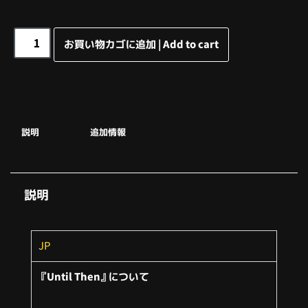
お買い物カゴに追加 | Add to cart
説明
追加情報
説明
JP
『Until Then』について