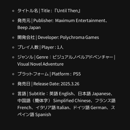
タイトル名 | Title :
『Until Then』
発売元 | Publisher: Maximum Entertainment、
Beep Japan
開発会社 | Developer: Polychroma Games
プレイ人数 | Player : 1人
ジャンル | Genre：
ビジュアルノベルアドベンチャー |
Visual Novel Adventure
プラットフォーム | Platform : PS5
発売日 | Release Date: 2025.3.26
言語 | Subtitle：英語 English、日本語 Japanese、
中国語（簡体字） Simplified Chinese、フランス語
French、イタリア語 Italian、ドイツ語 German、ス
ペイン語 Spanish