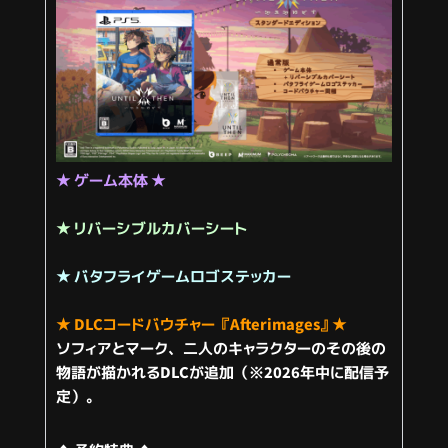
★
ゲーム本体
★
★
リバーシブルカバーシート
★
バタフライゲームロゴステッカー
★
DLCコードバウチャー
『Afterimages』
★
ソフィアとマーク、二人のキャラクターのその後の
物語が描かれるDLCが追加（※2026年中に配信予
定）。