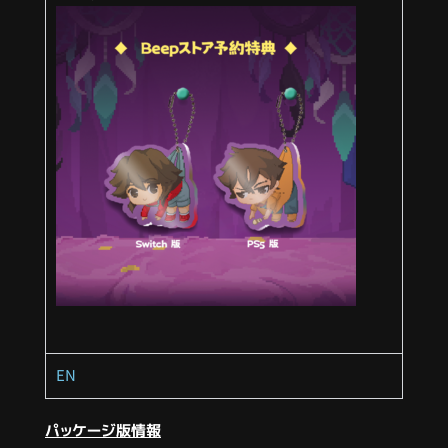
EN
パッケージ版情報