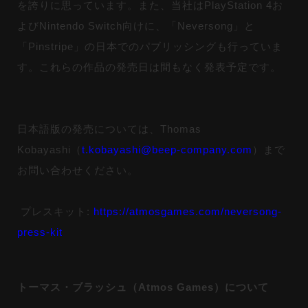
を誇りに思っています。また、当社はPlayStation 4お
よびNintendo Switch向けに、「Neversong」と
「Pinstripe」の日本でのパブリッシングも行っていま
す。これらの作品の発売日は間もなく発表予定です。
日本語版の発売については、Thomas
Kobayashi（
t.kobayashi@beep-company.com
）まで
お問い合わせください。
プレスキット:
https://atmosgames.com/neversong-
press-kit
トーマス・ブラッシュ（Atmos Games）について