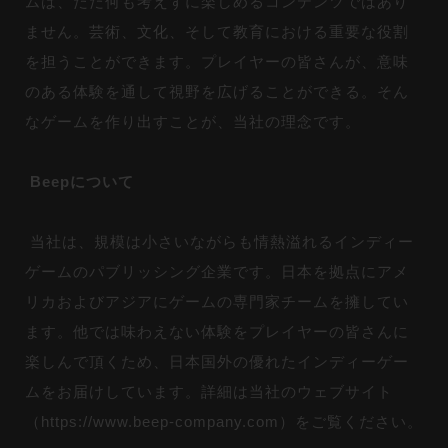
ムは、ただ何も考えずに楽しめるコンテンツではあり
ません。芸術、文化、そして教育における重要な役割
を担うことができます。プレイヤーの皆さんが、意味
のある体験を通して視野を広げることができる。そん
なゲームを作り出すことが、当社の理念です。
Beepについて
当社は、規模は小さいながらも情熱溢れるインディー
ゲームのパブリッシング企業です。日本を拠点にアメ
リカおよびアジアにゲームの専門家チームを擁してい
ます。他では味わえない体験をプレイヤーの皆さんに
楽しんで頂くため、日本国外の優れたインディーゲー
ムをお届けしています。詳細は当社のウェブサイト
（
https://www.beep-company.com
）をご覧ください。