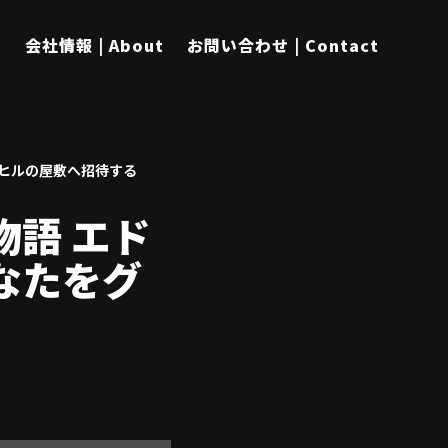
s
会社情報 | About
お問い合わせ | Contact
ヒルの屋敷へ招待する
語 エド
なたをグ