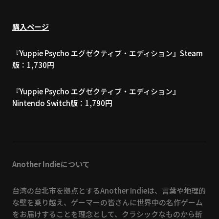
購入ページ
『Yuppie Psycho エグゼクティブ・エディション』
Steam
版
：1,730円
『Yuppie Psycho エグゼクティブ・エディション』
Nintendo Switch版
：1,790円
Another Indieについて
台湾の台北市を拠点とするAnother Indieは、言葉や地理的
な壁を乗り越え、ゲーマーの皆さんに世界中の名作ゲーム
をお届けすることを理念として、クラシックなものから斬