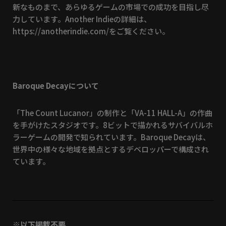
新なものまで、あらゆるゲームの市場での成功を目指し尽
力しています。Another Indieの詳細は、
https://anotherindie.com/をご覧ください。
Baroque Decayについて
「The Count Lucanor」の制作と「VA-11 HALL-A」の作曲
を手がけたスタジオです。8ビットで描かれるサバイバルホ
ラーゲームの開発で知られています。Baroque Decayは、
世界中の様々な地域を拠点とするデベロッパーで構成され
ています。
※以下掲載不要