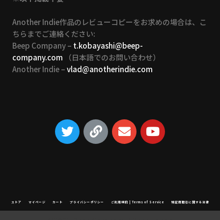
Another Indie作品のレビューコピーをお求めの場合は、こ
ちらまでご連絡ください:
Beep Company –
t.kobayashi@beep-
company.com
（日本語でのお問い合わせ）
Another Indie –
vlad@anotherindie.com
ストア
マイページ
カート
プライバシーポリシー
ご利用規約 | Terms of Service
特定商取引に関する法律