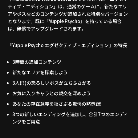
ティブ・エディション」は、通常のゲームに、新たなエリ
アやボスなどのコンテンツが追加された特別なバージョン
となります。既に『Yuppie Psycho』を持っている場合
は、無償でアップグレードされます。
『Yuppie Psycho エグゼクティブ・エディション』の特長
3時間の追加コンテンツ
新たなエリアを探索しよう
3人(!?)の恐ろしいボスが立ちふさがる
お気に入りキャラとの親交を深めよう
あなたの存在意義を揺さぶる驚愕の黙示録!
3つの新しいエンディングを追加し、合計7つのエンディ
ングをご用意