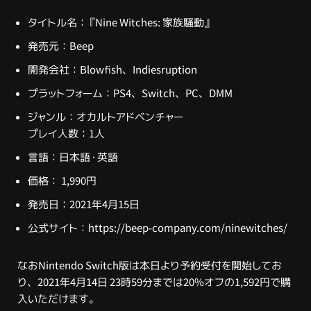
タイトル名：『Nine Witches: 家族騒動』
発売元：Beep
開発会社：Blowfish、Indiesruption
プラットフォーム：PS4、Switch、PC、DMM
ジャンル：オカルトアドベンチャー
プレイ人数：1人
言語：日本語・英語
価格： 1,990円
発売日：2021年4月15日
公式サイト：
https://beep-company.com/ninewitches/
なおNintendo Switch版は本日より予約受付を開始してお
り、2021年4月14日 23時59分までは20%オフの1,592円で購
入いただけます。