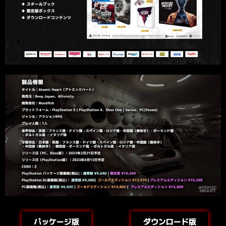
パッケージ版
ダウンロード版