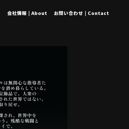
s
会社情報 | About
お問い合わせ | Contact