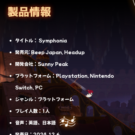
製品情報
タイトル： Symphonia
発売元: Beep Japan, Headup
開発会社：Sunny Peak
プラットフォーム：Playstation, Nintendo
Switch, PC
ジャンル：プラットフォーム
プレイ人数：1人
音声：英語、日本語
発売日：2024.12.6