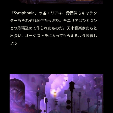
「Symphonia」の各エリアは、雰囲気もキャラク
ターもそれぞれ個性たっぷり。各エリアはひとつひ
とつ丹精込めて作られたものだ。天才音楽家たちと
出会い、オーケストラに入ってもらえるよう説得し
よう