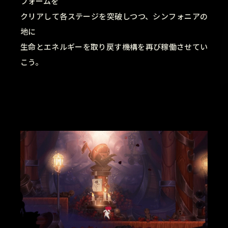
フォームを
クリアして各ステージを突破しつつ、シンフォニアの
地に
生命とエネルギーを取り戻す機構を再び稼働させてい
こう。