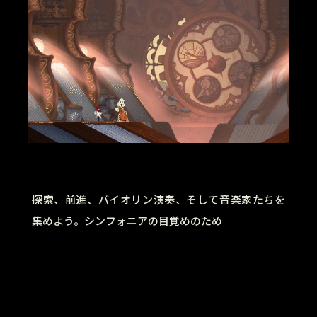
探索、前進、バイオリン演奏、そして音楽家たちを
集めよう。シンフォニアの目覚めのため