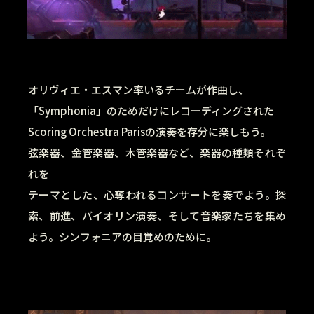
オリヴィエ・エスマン率いるチームが作曲し、
「Symphonia」のためだけにレコーディングされた
Scoring Orchestra Parisの演奏を存分に楽しもう。
弦楽器、金管楽器、木管楽器など、楽器の種類それぞ
れを
テーマとした、心奪われるコンサートを奏でよう。探
索、前進、バイオリン演奏、そして音楽家たちを集め
よう。シンフォニアの目覚めのために。