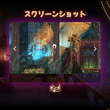
スクリーンショット