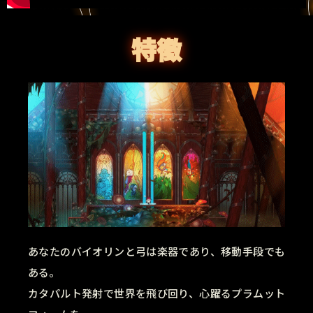
特徵
あなたのバイオリンと弓は楽器であり、移動手段でも
ある。
カタパルト発射で世界を飛び回り、心躍るプラムット