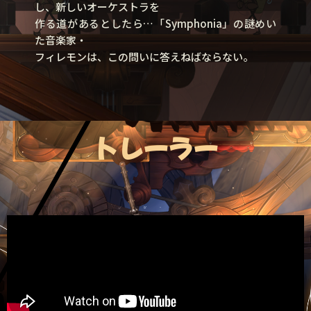
し、新しいオーケストラを
作る道があるとしたら…「Symphonia」の謎めい
た音楽家・
フィレモンは、この問いに答えねばならない。
トレーラー