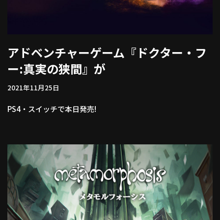
アドベンチャーゲーム『ドクター・フ
ー:真実の狭間』が
2021年11月25日
PS4・スイッチで本日発売!