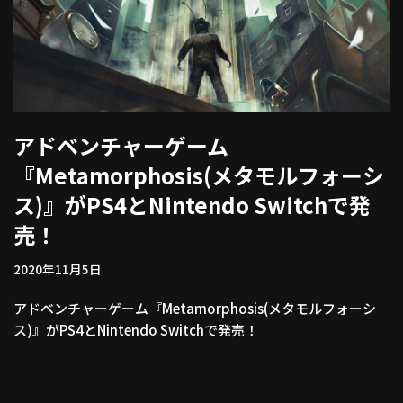
アドベンチャーゲーム
『Metamorphosis(メタモルフォーシ
ス)』がPS4とNintendo Switchで発
売！
2020年11月5日
アドベンチャーゲーム『Metamorphosis(メタモルフォーシ
ス)』がPS4とNintendo Switchで発売！