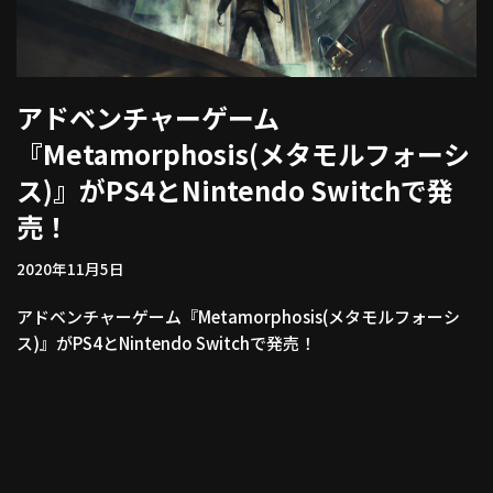
アドベンチャーゲーム
『Metamorphosis(メタモルフォーシ
ス)』がPS4とNintendo Switchで発
売！
2020年11月5日
アドベンチャーゲーム『Metamorphosis(メタモルフォーシ
ス)』がPS4とNintendo Switchで発売！