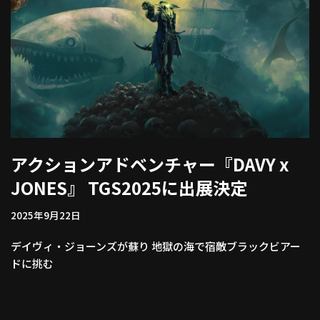
アクションアドベンチャー『DAVY x
JONES』 TGS2025に出展決定
2025年9月22日
デイヴィ・ジョーンズが蘇り 地獄の海で宿敵ブラックビアー
ドに挑む