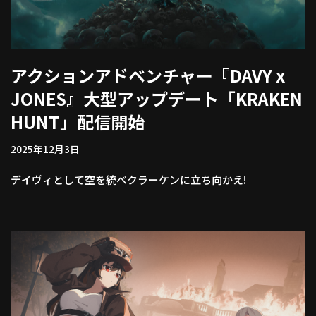
アクションアドベンチャー『DAVY x
JONES』大型アップデート「KRAKEN
HUNT」配信開始
2025年12月3日
デイヴィとして空を統べクラーケンに立ち向かえ!