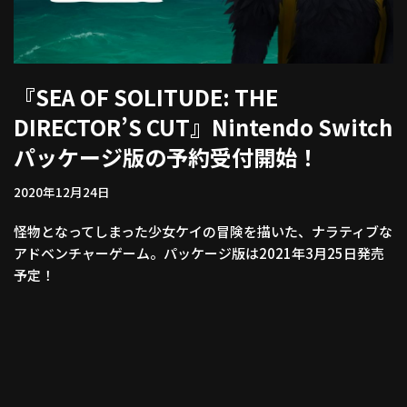
『SEA OF SOLITUDE: THE
DIRECTOR’S CUT』Nintendo Switch
パッケージ版の予約受付開始！
2020年12月24日
怪物となってしまった少女ケイの冒険を描いた、ナラティブな
アドベンチャーゲーム。パッケージ版は2021年3月25日発売
予定！