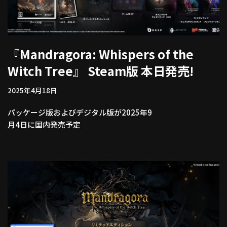
『Mandragora: Whispers of the
Witch Tree』 Steam版 本日発売!
2025年4月18日
パッケージ版およびデジタル版が2025年9
月4日に国内発売予定