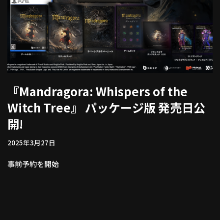
『Mandragora: Whispers of the
Witch Tree』 パッケージ版 発売日公
開!
2025年3月27日
事前予約を開始