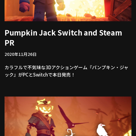
Pumpkin Jack Switch and Steam
PR
2020年11月26日
カラフルで不気味な3Dアクションゲーム『パンプキン・ジャ
ック』がPCとSwitchで本日発売！