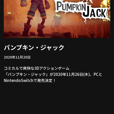
パンプキン・ジャック
2020年11月20日
コミカルで爽快な3Dアクションゲーム
『パンプキン・ジャック』が2020年11月26日(木)、PCと
NintendoSwitchで発売決定！