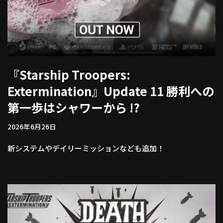
『Starship Troopers:
Extermination』Update 11 勝利への
第一歩はシャワーから !?
2026年6月26日
新システムやデイリーミッションなども追加！