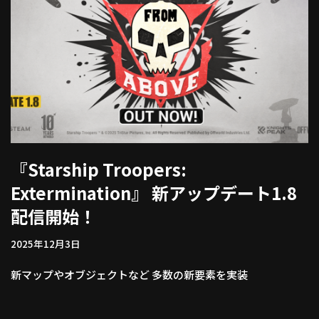
『Starship Troopers:
Extermination』 新アップデート1.8
配信開始！
2025年12月3日
新マップやオブジェクトなど 多数の新要素を実装