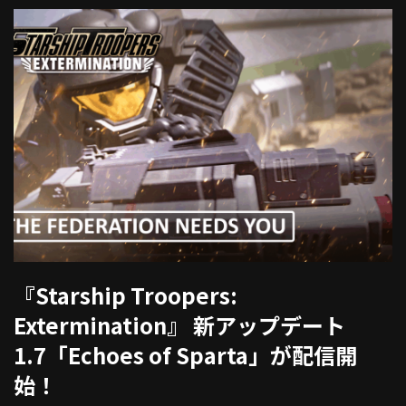
『Starship Troopers:
Extermination』 新アップデート
1.7「Echoes of Sparta」が配信開
始！