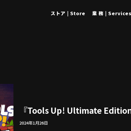
ストア | Store
業 務 | Service
『Tools Up! Ultimate Ed
2024年1月26日