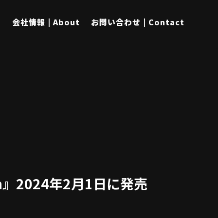
s
会社情報 | About
お問い合わせ | Contact
ition』2024年2月1日に発売