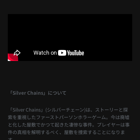
「Silver Chains」について
「Silver Chains」(シルバーチェーン)は、ストーリーと探
索を重視したファーストパーソンホラーゲーム。今は廃墟
と化した屋敷でかつて起きた凄惨な事件。プレイヤーは事
件の真相を解明するべく、屋敷を捜索することになりま
す。