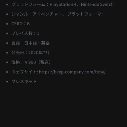
プラットフォーム：PlayStation 4、Nintendo Switch
ジャンル：アドベンチャー、 プラットフォーマー
CERO：B
プレイ人数：1
言語：日本語・英語
発売日：2020年7月
価格：￥990（税込）
ウェブサイト: https://beep-company.com/toby/
プレスキット