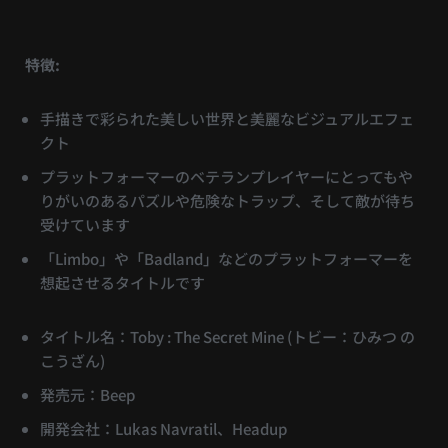
特徴:
手描きで彩られた美しい世界と美麗なビジュアルエフェ
クト
プラットフォーマーのベテランプレイヤーにとってもや
りがいのあるパズルや危険なトラップ、そして敵が待ち
受けています
「Limbo」や「Badland」などのプラットフォーマーを
想起させるタイトルです
タイトル名：Toby : The Secret Mine (トビー：ひみつ の
こうざん)
発売元：Beep
開発会社：Lukas Navratil、Headup