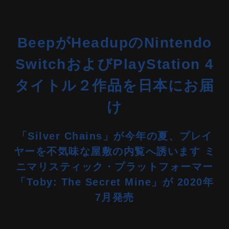
BeepがHeadupのNintendo
SwitchおよびPlayStation 4
タイトル２作品を日本にお届
け
「Silver Chains」が今年の夏、プレイ
ヤーを不気味な屋敷の内覧へ誘います ミ
ニマリスティック・プラットフォーマー
「Toby: The Secret Mine」が 2020年
7月発売