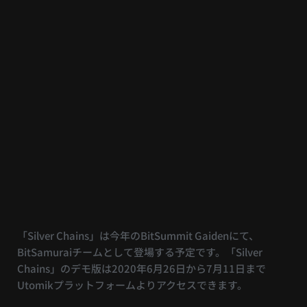
「Silver Chains」は今年のBitSummit Gaidenにて、
BitSamuraiチームとして登場する予定です。「Silver
Chains」のデモ版は2020年6月26日から7月11日まで
Utomikプラットフォームよりアクセスできます。