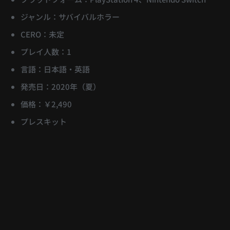
ジャンル：サバイバルホラー
CERO：未定
プレイ人数：1
言語：日本語・英語
発売日：2020年（夏）
価格：￥2,490
プレスキット