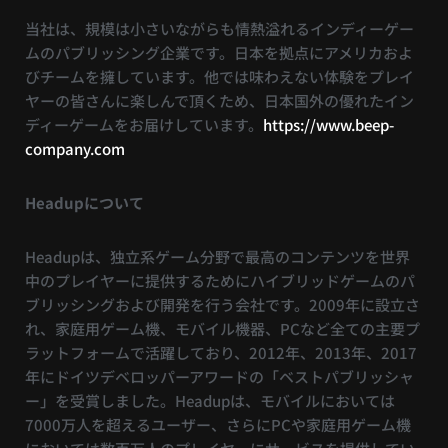
当社は、規模は小さいながらも情熱溢れるインディーゲー
ムのパブリッシング企業です。日本を拠点にアメリカおよ
びチームを擁しています。他では味わえない体験をプレイ
ヤーの皆さんに楽しんで頂くため、日本国外の優れたイン
ディーゲームをお届けしています。
https://www.beep-
company.com
Headupについて
Headupは、独立系ゲーム分野で最高のコンテンツを世界
中のプレイヤーに提供するためにハイブリッドゲームのパ
ブリッシングおよび開発を行う会社です。2009年に設立さ
れ、家庭用ゲーム機、モバイル機器、PCなど全ての主要プ
ラットフォームで活躍しており、2012年、2013年、2017
年にドイツデベロッパーアワードの「ベストパブリッシャ
ー」を受賞しました。Headupは、モバイルにおいては
7000万人を超えるユーザー、さらにPCや家庭用ゲーム機