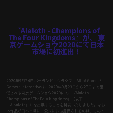
『Alaloth - Champions of
The Four Kingdoms』が、 東
京ゲームショウ2020にて日本
市場に初進出！
2020年9月24日 ポーランド・クラクフ All in! Gamesと
Gamera Interactiveは、2020年9月23日から27日まで開
催される東京ゲームショウ2020にて、『Alaloth –
Champions of The Four Kingdoms』（以下
『Aloaloth』）を出展することを発表いたしました。なお
本作品が日本市場にて公式にお披露目されるのは、このイ