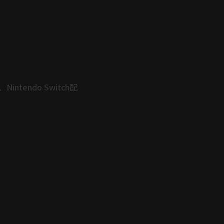
endo Switch配