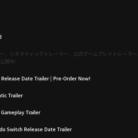
d
、シネマティックトレーラー、公式ゲームプレイトレーラー、Nint
公開中:
l Release Date Trailer | Pre-Order Now!
ic Trailer
l Gameplay Trailer
do Switch Release Date Trailer