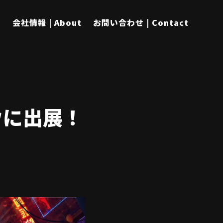
s
会社情報 | About
お問い合わせ | Contact
ョウに出展！