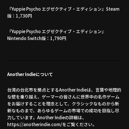
『Yuppie Psycho エグゼクティブ・エディション』
Steam
版
：1,730円
『Yuppie Psycho エグゼクティブ・エディション』
Nintendo Switch版
：1,790円
Another Indieについて
台湾の台北市を拠点とするAnother Indieは、言葉や地理的
な壁を乗り越え、ゲーマーの皆さんに世界中の名作ゲーム
をお届けすることを理念として、クラシックなものから斬
新なものまで、あらゆるゲームの市場での成功を目指し尽
力しています。Another Indieの詳細は、
https://anotherindie.com/
をご覧ください。