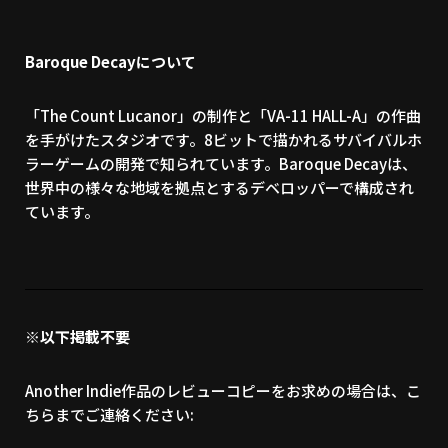
Baroque Decayについて
「The Count Lucanor」の制作と「VA-11 HALL-A」の作曲
を手がけたスタジオです。8ビットで描かれるサバイバルホ
ラーゲームの開発で知られています。Baroque Decayは、
世界中の様々な地域を拠点とするデベロッパーで構成され
ています。
※以下掲載不要
Another Indie作品のレビューコピーをお求めの場合は、こ
ちらまでご連絡ください: