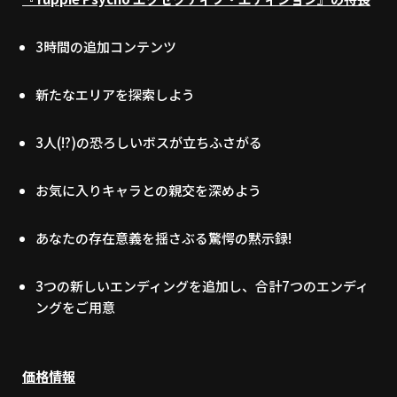
3時間の追加コンテンツ
新たなエリアを探索しよう
3人(!?)の恐ろしいボスが立ちふさがる
お気に入りキャラとの親交を深めよう
あなたの存在意義を揺さぶる驚愕の黙示録!
3つの新しいエンディングを追加し、合計7つのエンディ
ングをご用意
価格情報