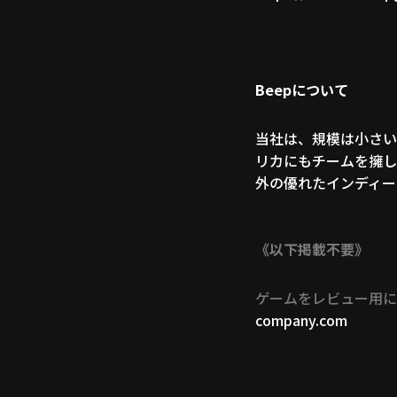
Beepについて
当社は、規模は小さい
リカにもチームを擁し
外の優れたインディー
《以下掲載不要》
ゲームをレビュー用に
company.com