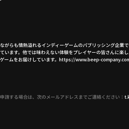
ながらも情熱溢れるインディーゲームのパブリッシング企業で
ています。他では味わえない体験をプレイヤーの皆さんに楽し
ゲームをお届けしています。
https://www.beep-company.co
申請する場合は、次のメールアドレスまでご連絡ください：
t