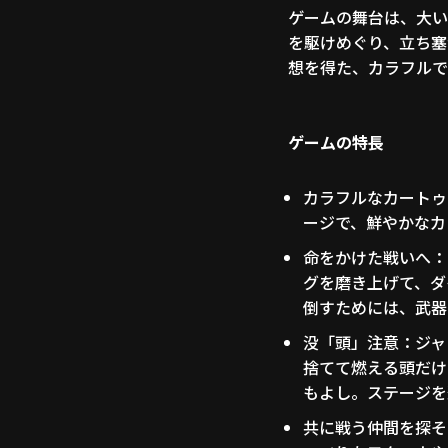
ゲームの舞台は、大いな
を駆けめぐり、立ち塞が
想を得た、カラフルで
ゲームの特長
カラフルなカートゥ
ージで、鮮やかなカ
命をかけた戦いへ：
グを磨き上げて、ダ
倒すためには、武器
没「頭」注意：ジャ
捨てて燃える頭だけ
もよし。ステージを
共に戦う仲間を探そ