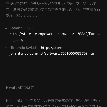
を操って遊ぶ、クラシックな3Dプラットフォーマーゲームで
す。悪魔の意志に従ってこの世界を駆けめぐり、立ち塞がる
敵を一掃しましょう。
Steamページ：
https://store.steampowered.com/app/1186640/Pumpk
in_Jack/
Nintendo Switch：
https://store-
jp.nintendo.com/list/software/70010000035708.html
Headupについて
Headupは、独立系ゲーム分野で最高のコンテンツを世界中
のプレイヤーに提供するためにハイブリッドゲームのパブリッ