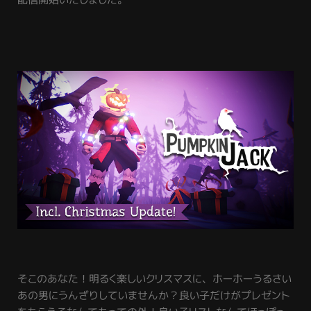
そこのあなた！明るく楽しいクリスマスに、ホーホーうるさい
あの男にうんざりしていませんか？良い子だけがプレゼント