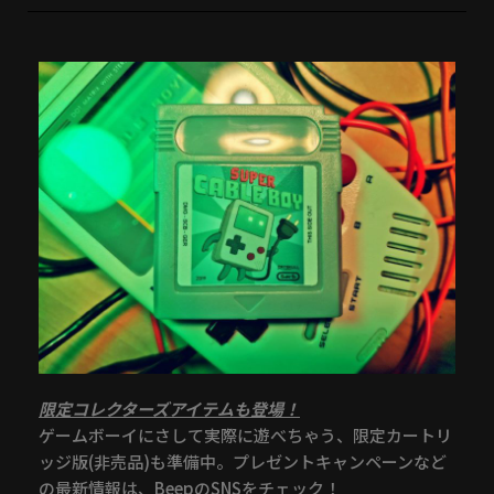
限定コレクターズアイテムも登場！
ゲームボーイにさして実際に遊べちゃう、限定カートリ
ッジ版(非売品)も準備中。プレゼントキャンペーンなど
の最新情報は、BeepのSNSをチェック！