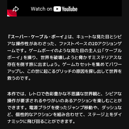
『スーパー・ケーブル・ボーイ』
は、キュートな見た目とシビ
アな操作性があわさった、ファストペースの2Dアクションゲ
ームです。ゲームボーイのような見た目の主人公「ケーブル
ボーイ」を操り、世界を破壊しようと脅かすミステリアスな
存在を倒す旅に出ましょう。ゲームカセットを集めてパワー
アップし、この世に起こるグリッチの原因を探し出して世界を
救うのです。
本作では、レトロで色彩豊かな不思議な世界観と、シビアな
操作が要求されるやりがいのあるアクションを楽しむことが
できます。電源プラグを使ったジャンプ移動や、ダッシュな
ど、個性的なアクションを組み合わせて、ステージ上をダイ
ナミックに飛び回ることができます。