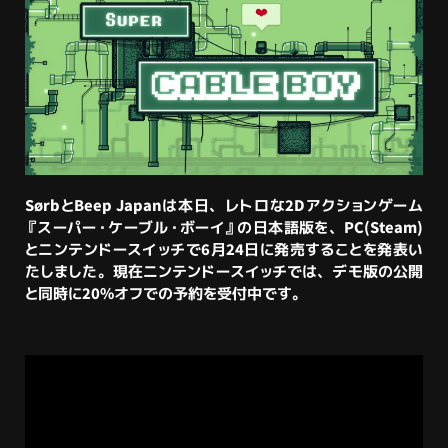
SørbとBeep Japanは本日、レトロな2Dアクションゲーム
『スーパー・ケーブル・ボーイ』
の日本語版を、
PC(Steam)
とニンテンドースイッチで6月24日に発売
することを発表い
たしました。現在ニンテンドースイッチでは、デモ版の公開
と同時に20%オフでの予約を受付中です。