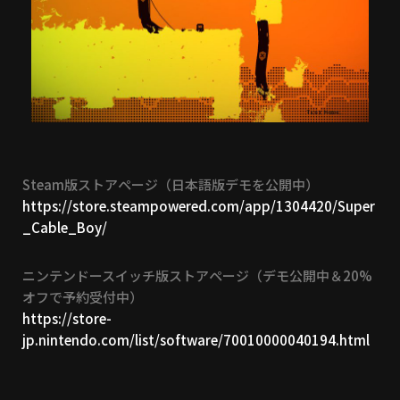
Steam版ストアページ（日本語版デモを公開中）
https://store.steampowered.com/app/1304420/Super
_Cable_Boy/
ニンテンドースイッチ版ストアページ（デモ公開中＆20%
オフで予約受付中）
https://store-
jp.nintendo.com/list/software/70010000040194.html