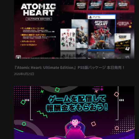
『Atomic Heart: Ultimate Edition』 PS5版パッケージ 本日発売！
2026年6月25日