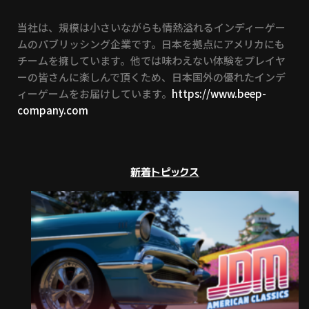
当社は、規模は小さいながらも情熱溢れるインディーゲー
ムのパブリッシング企業です。日本を拠点にアメリカにも
チームを擁しています。他では味わえない体験をプレイヤ
ーの皆さんに楽しんで頂くため、日本国外の優れたインデ
ィーゲームをお届けしています。
https://www.beep-
company.com
新着トピックス