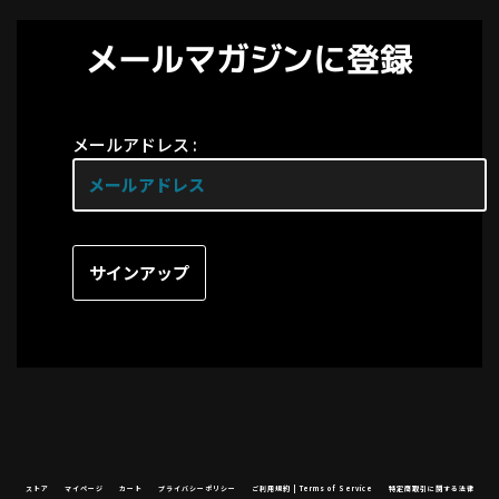
メールマガジンに登録
メールアドレス :
ストア
マイページ
カート
プライバシーポリシー
ご利用規約 | Terms of Service
特定商取引に関する法律