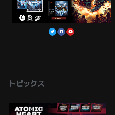
トピックス