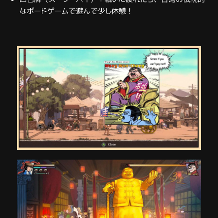
なボードゲームで遊んで少し休憩！