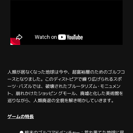
人類が居なくなった地球は今や、超富裕層のためのゴルフコ
ースとなりました。このディストピアで繰 り広げられるスポ
ーツ・パズルでは、破壊されたブルータリズム・モニュメン
ト、崩れかけたショッピン グモール、廃墟と化した美術館を
巡りながら、人類廃退の全貌を解き明かしていきます。
ゲームの特長
● 終末のゴルフアドベンチャー：荒れ果てた地球に戻