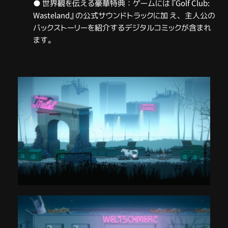
● 世界観を伝える豪華特典：ゲームには『Golf Club:
Wasteland』の公式サウンドトラックに加 え、主人公の
バックストーリーを紹介するデジタルコミックが含まれ
ます。