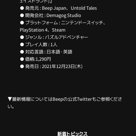
ェイストランド)』
● 発売元 : Beep Japan、Untold Tales
● 開発会社 : Demagog Studio
● プラットフォーム : ニンテンドースイッチ、
PlayStation 4、Steam
● ジャンル : パズルアドベンチャー
● プレイ人数 : 1人
● 対応言語 : 日本語・英語
● 価格:1,290円
● 発売日 : 2021年12月23日(木)
▼最新情報については
Beepの公式Twitter
もご参照くださ
い。
新着トピックス