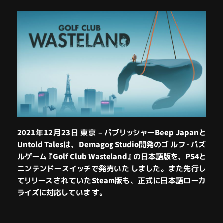
2021年12月23日 東京 – パブリッシャーBeep Japanと
Untold Talesは、Demagog Studio開発のゴ ルフ・パズ
ルゲーム
『Golf Club Wasteland』
の日本語版を、PS4と
ニンテンドースイッチで発売いた しました。また先行し
てリリースされていたSteam版も、正式に日本語ローカ
ライズに対応していま す。