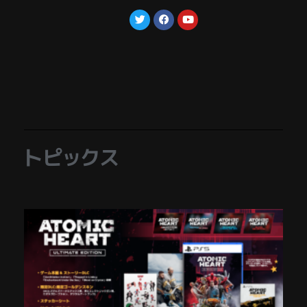
トピックス