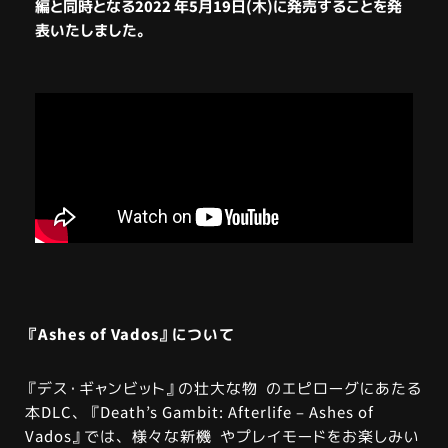
編と同時となる2022 年5月19日(木)に発売することを発
表いたしました。
『Ashes of Vados』について
『デス・ギャンビット』の壮大な物 のエピローグにあたる
本DLC、『Death’s Gambit: Afterlife – Ashes of
Vados』では、様々な新機 やプレイモードをお楽しみい