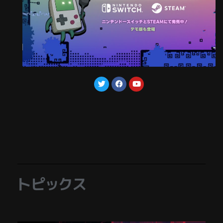
トピックス