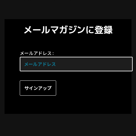
メールマガジンに登録
メールアドレス :