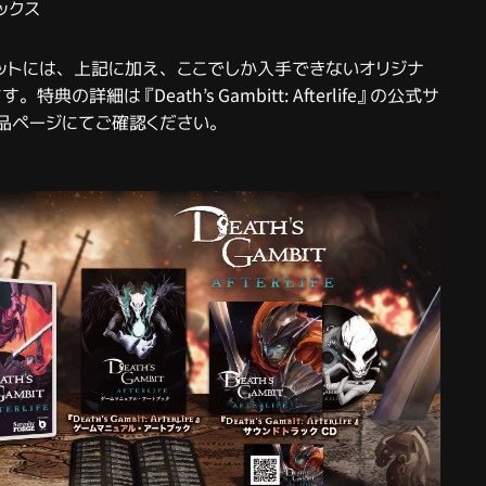
ックス
セットには、上記に加え、ここでしか入手できないオリジナ
典の詳細は『Death’s Gambitt: Afterlife』の公式サ
品ページにてご確認ください。