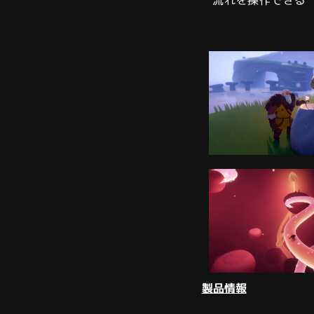
流れを操作できる
製品情報