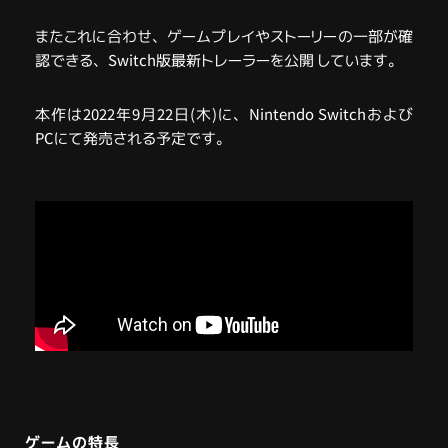
またこれに合わせ、ゲームプレイやストーリーの一部が確
認できる、Switch版最新トレーラーを公開 しています。
本作は2022年9月22日(木)に、Nintendo Switchおよび
PCにて発売される予定です。
ゲームの特長