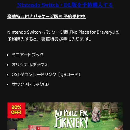
Nintendo Switch・DL版を予約購入する
豪華特典付きパッケージ版も 予約受付中
Nintendo Switch・パッケージ版『No Place for Bravery』を
予約購入すると、豪華特典が手に入りま
す。
ミニアートブック
オリジナルボックス
OSTダウンロードリンク（QRコード）
サウンドトラックCD