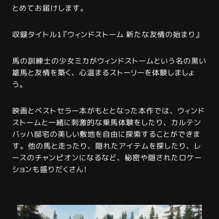
とめてお届けします。
収録タイトル1『ウィンドストーム 新たな友情の始まり』
馬の訓練士の少女ミカがウィンドストームという名の黒い
雄馬と友情を築く、心温まるストーリーを体験しましょ
う。
映画とベストセラー本がもととなった本作では、ウィンド
ストームと一緒に刺激的な乗馬体験をしたり、カルテン
バッハ邸宅の美しい敷地を自由に探索することができま
す。他の馬と走ったり、隠れたアイテムを探したり、レ
ースのチャンピオンになるなど、秘密や隠されたロケー
ションも盛りだくさん!