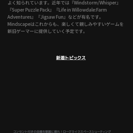
よく知られています。近年では『Windstorm/Whisper』
『Super Puzzle Pack』『Life in Willowdale:Farm
Adventures』『Jigsaw Fun』などが有名です。
Mindscapeはこれからも、楽しくて親しみやすいゲームを
新旧ゲーマーに提供していく予定です。
新着トピックス
コンセント付きの自機を華麗に操れ！ローグライクスペースシューティング