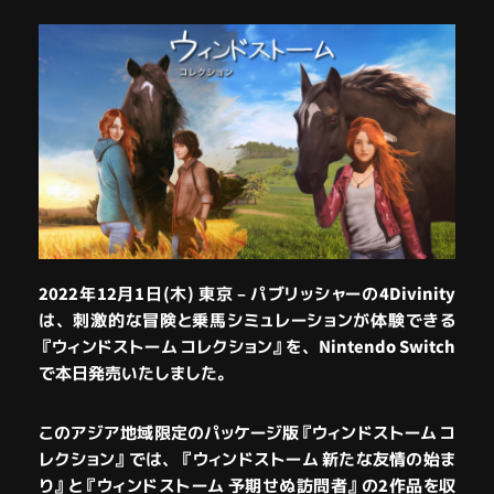
2022年12月1日(木) 東京 – パブリッシャーの4Divinity
は、刺激的な冒険と乗馬シミュレーションが体験できる
『ウィンドストーム コレクション』を、Nintendo Switch
で本日発売いたしました。
このアジア地域限定のパッケージ版『ウィンドストーム コ
レクション』では、『ウィンドストーム 新たな友情の始ま
り』と『ウィンドストーム 予期せぬ訪問者』の2作品を収