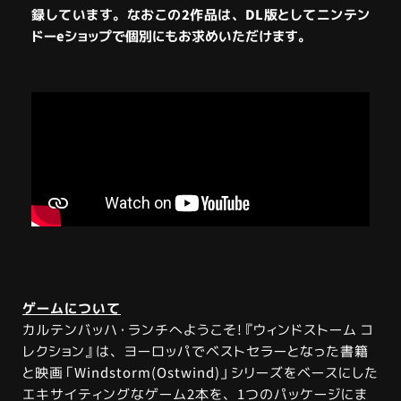
録しています。なおこの2作品は、DL版としてニンテン
ドーeショップで個別にもお求めいただけます。
ゲームについて
カルテンバッハ・ランチへようこそ!『ウィンドストーム コ
レクション』は、ヨーロッパでベストセラーとなった書籍
と映画「Windstorm(Ostwind)」シリーズをベースにした
エキサイティングなゲーム2本を、1つのパッケージにま