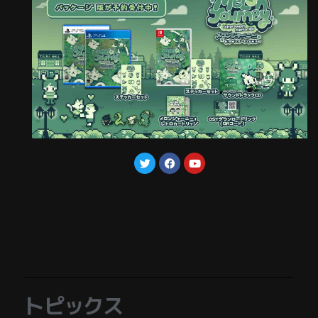
トピックス