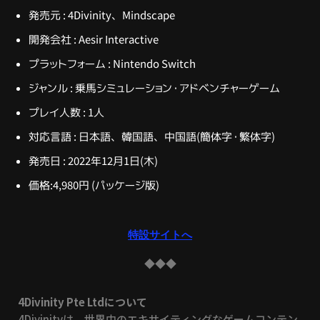
発売元 : 4Divinity、Mindscape
開発会社 : Aesir Interactive
プラットフォーム : Nintendo Switch
ジャンル : 乗馬シミュレーション・アドベンチャーゲーム
プレイ人数 : 1人
対応言語 : 日本語、韓国語、中国語(簡体字・繁体字)
発売日 : 2022年12月1日(木)
価格:4,980円 (パッケージ版)
特設サイトへ
◆◆◆
4Divinity Pte Ltdについて
4Divinityは、世界中のエキサイティングなゲームコンテン