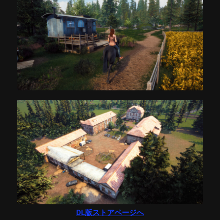
DL版ストアページへ