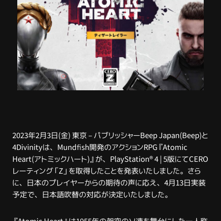
2023年2月3日(金) 東京 – パブリッシャーBeep Japan(Beep)と
4Divinityは、Mundfish開発のアクションRPG『Atomic
Heart(アトミックハート)』が、PlayStation® 4 | 5版にてCERO
レーティング「Z」を取得したことを発表いたしました。さら
に、日本のプレイヤーからの期待の声に応え、4月13日実装
予定で、日本語吹替の対応が決定いたしました。