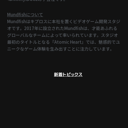
Mundfishについて
Mundfishはキプロスに本社を置くビデオゲーム開発スタジ
オです。2017年に設立されたMundfishは、才能あふれる
グローバルなチームによって率いられています。スタジオ
最初のタイトルとなる『Atomic Heart』では、魅惑的でユ
ニークなゲーム体験を生み出すことに注力しています。
新着トピックス