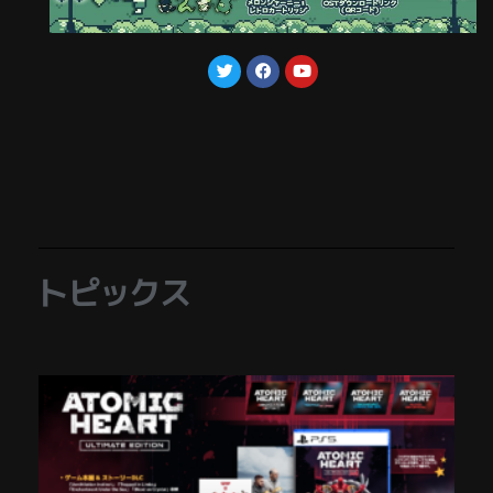
トピックス