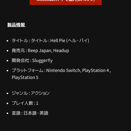
製品情報
タイトル
: タイトル : Hell Pie (ヘル・パイ)
発売元
: Beep Japan, Headup
開発会社
: Sluggerfly
プラットフォーム
: Nintendo Switch, PlayStation 4 ,
PlayStation 5
ジャンル
: アクション
プレイ人数
: 1
言語
: 日本語・英語