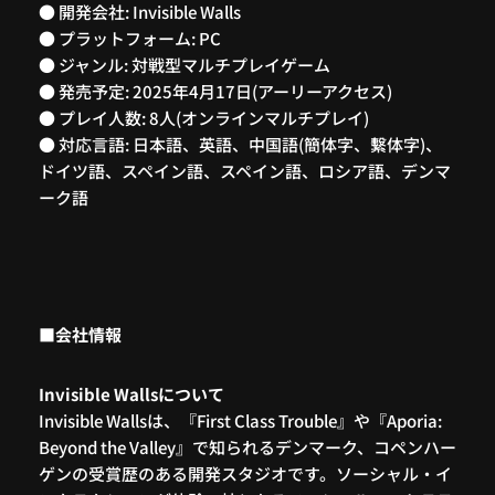
● 開発会社: Invisible Walls
● プラットフォーム: PC
● ジャンル: 対戦型マルチプレイゲーム
● 発売予定: 2025年4月17日(アーリーアクセス)
● プレイ人数: 8人(オンラインマルチプレイ)
● 対応言語: 日本語、英語、中国語(簡体字、繫体字)、
ドイツ語、スペイン語、スペイン語、ロシア語、デンマ
ーク語
■会社情報
Invisible Wallsについて
Invisible Wallsは、『First Class Trouble』や『Aporia:
Beyond the Valley』で知られるデンマーク、コペンハー
ゲンの受賞歴のある開発スタジオです。ソーシャル・イ