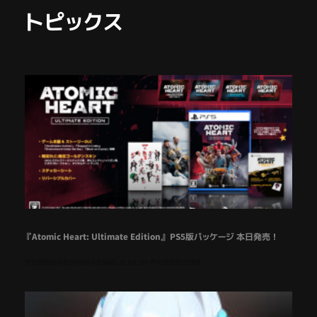
トピックス
『Atomic Heart: Ultimate Edition』 PS5版パッケージ 本日発売！
全世界販売本数1000万本を突破した大ヒット作の完全版が登場