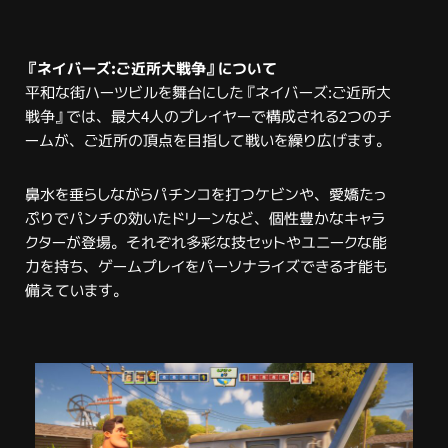
『ネイバーズ:ご近所大戦争』について
平和な街ハーツビルを舞台にした『ネイバーズ:ご近所大
戦争』では、最大4人のプレイヤーで構成される2つのチ
ームが、ご近所の頂点を目指して戦いを繰り広げます。
鼻水を垂らしながらパチンコを打つケビンや、愛嬌たっ
ぷりでパンチの効いたドリーンなど、個性豊かなキャラ
クターが登場。それぞれ多彩な技セットやユニークな能
力を持ち、ゲームプレイをパーソナライズできる才能も
備えています。