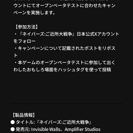
ウントにてオープンベータテストに合わせた
キャン
ペーンを実施します。
【参加方法】
・『ネイバーズ:ご近所大戦争』日本公式Xアカウント
をフォロー
・キャンペーンについて記載されたポストをリポス
ト
・本ゲームのオープンベータテストに参加して出く
わしたおもしろ場面をハッシュタグを使って投稿
【製品情報】
● タイトル:『ネイバーズ:ご近所大戦争』
● 発売元: Invisible Walls、Amplifier Studios