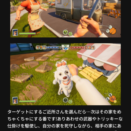
ターゲットにするご近所さんを選んだら…次はその家をめ
ちゃくちゃにする番です!ありあわせの武器やトリッキーな
仕掛けを駆使し、自分の家を死守しながら、相手の家にあ