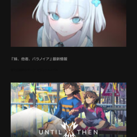
『妹、他者、パラノイア』最新情報
歪で幻想的なダーク・ビジュアルノベル