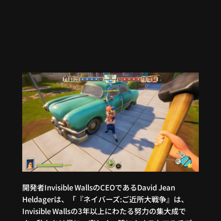
開発者Invisible WallsのCEOであるDavid Jean
Heldagerは、「『ネイバーズ:ご近所大戦争』は、
Invisible Wallsの3年以上にわたる努力の集大成で