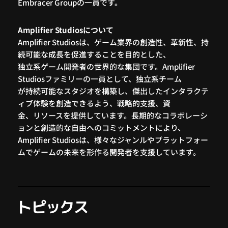
Embracer Groupの一員です。
Amplifier Studiosについて
Amplifier Studiosは、ゲーム業界の創造性、革新性、持
続可能な成長を促進することを目的とした、
独立系ゲーム開発者の世界的な集団です。Amplifier
Studiosファミリーの一員として、独立系チーム
が持続可能なスタジオを構築し、傑出したインタラクテ
ィブ体験を創造できるよう、戦略的支援、資
金、リソースを提供しています。長期的なコラボレーシ
ョンと創造的な自由へのコミットメントにより、
Amplifier Studiosは、様々なジャンルやプラットフォー
ムでゲームの未来を形作る開発者を支援しています。
トピックス