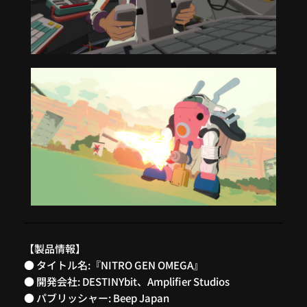
【製品情報】
● タイトル名:『NITRO GEN OMEGA』
● 開発会社: DESTINYbit、Amplifier Studios
● パブリッシャー: Beep Japan