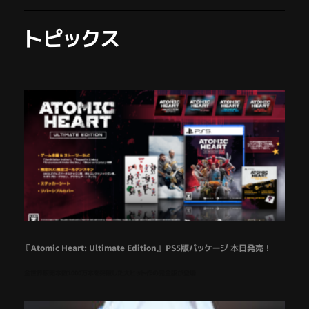
トピックス
『Atomic Heart: Ultimate Edition』 PS5版パッケージ 本日発売！
全世界販売本数1000万本を突破した大ヒット作の完全版が登場