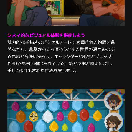
シネマ的なビジュアル体験を堪能しよう
魅力的な手描きのピクセルアートで表現される物語を進
めながら、悲劇から立ち直ろうとする世界の温かみのあ
る色彩と音楽に浸ろう。キャラクターと風景とプロップ
が3Dで見事に融合されている、影と反射と照明により、
美しく作り出された世界を楽しもう。