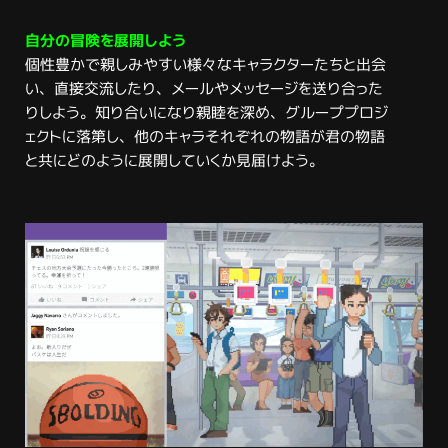
自分の冒険を展開しよう
個性豊かで親しみやすい様々なキャラクターたちと出会
い、直接交流したり、メールやメッセージを送り合った
りしよう。知り合いになり親睦を深め、グループプロジ
ェクトに落第し、他のキャラそれぞれの物語が君の物語
と共にどのように展開していくか見届けよう。