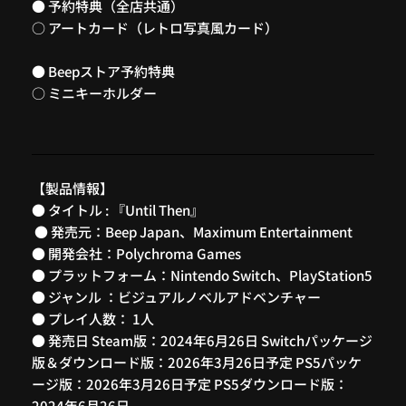
● 予約特典（全店共通）
○ アートカード（レトロ写真風カード）
● Beepストア予約特典
○ ミニキーホルダー
【製品情報】
● タイトル : 『Until Then』
● 発売元：Beep Japan、Maximum Entertainment
● 開発会社：Polychroma Games
● プラットフォーム：Nintendo Switch、PlayStation5
● ジャンル ：ビジュアルノベルアドベンチャー
● プレイ人数： 1人
● 発売日 Steam版：2024年6月26日 Switchパッケージ
版＆ダウンロード版：2026年3月26日予定 PS5パッケ
ージ版：2026年3月26日予定 PS5ダウンロード版：
2024年6月26日