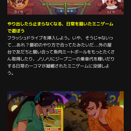
やり出したら止まらなくなる、日常を描いたミニゲーム
で遊ぼう
フラッシュドライブを挿入しよう。いや、そうじゃないっ
て…あれ？最初のやり方で合ってたみたいだ…外の屋
台で友だちと競い合って魚肉ミートボールをもっとたくさ
ん取得したり、ノリノリにジープニーの乗車代を稼いだり
する日常の一コマが凝縮されたミニゲームに没頭しよ
う。