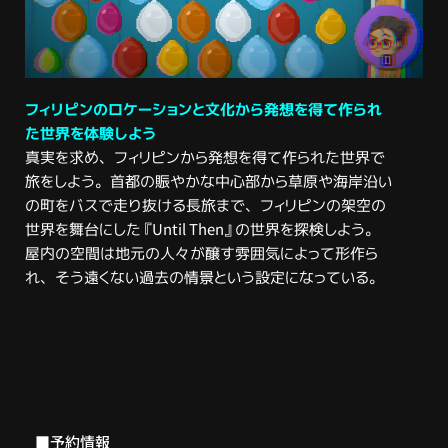
フィリピンのロケーションと文化から発想を得て作られ
た世界を体験しよう
真実を求め、フィリピンから発想を得て作られた世界で
旅をしよう。首都の賑やかな中心部から草原や海岸沿い
の町をバスで走り抜ける長旅まで、フィリピンの架空の
世界を舞台にした『Until Then』の世界を探検しよう。
屋内の空間は地元の人々が醸す雰囲気によって形作ら
れ、そう遠くない過去の情景という設定になっている。
■予約情報