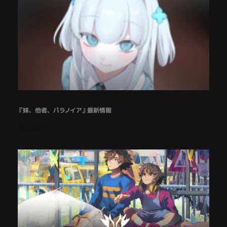
『妹、他者、パラノイア』最新情報
歪で幻想的なダーク・ビジュアルノベル