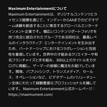
Maximum Entertainmentについて
Maximum Entertainmentは、オリジナルコンテンツとラ
イセンス提携を通じて、インディーからAAまでのビデオゲ
ーム体験を創造することに専念するグローバルエンターテ
インメント企業です。 幅広いコンテンツポートフォリオを
持つ完全に統合されたグループである同社は、最高レベ
ルのインタラクティブ・エンターテインメントを生み出す
ため、パートナーシップにおけるコラボレーションと包括
性を重視しています。世界中の才能あるクリエイターや有
名フランチャイズと手を組み、300以上のタイトルをカタ
ログに掲載し、ゲーマーの皆様に魔法をお届けしていま
す。開発、パブリッシング、トランスメディア、セール
ス、オペレーションなど、ビデオゲームのバリューチェー
ン全体にわたって経験豊富なプロフェッショナルを擁して
います。 Maximum Entertainment公式ホームページ：
https://maximument.com/