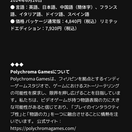
● 言語：英語、日本語、中国語（簡体字）、フランス
語、イタリア語、ドイツ語、スペイン語
● 価格 パッケージ通常版：4,840円（税込） リミテッ
ドエディション：7,920円（税込）
◆◆◆
Polychroma Gamesについて
Polychroma Gamesは、フィリピンを拠点とするインディ
ーゲームスタジオで、ゲームにおけるストーリーテリング
の可能性を探求し、限界を押し広げることを目指していま
す。私たちは、ビデオゲームが持つ物語表現の力に大き
な可能性があると信じており、「プレイのインタラクティ
ブ性」と「物語の力」を一つに融合させることに情熱を注
いでいます。 公式サイト：
https://polychromagames.com/