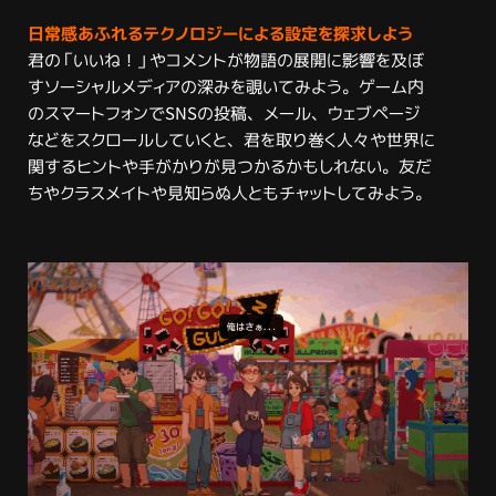
日常感あふれるテクノロジーによる設定を探求しよう
君の「いいね！」やコメントが物語の展開に影響を及ぼ
すソーシャルメディアの深みを覗いてみよう。ゲーム内
のスマートフォンでSNSの投稿、メール、ウェブページ
などをスクロールしていくと、君を取り巻く人々や世界に
関するヒントや手がかりが見つかるかもしれない。友だ
ちやクラスメイトや見知らぬ人ともチャットしてみよう。