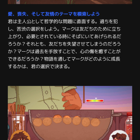
愛、喪失、そして友情のテーマを模索しよう
君は主人公として哲学的な問題に直面する。過ちを犯
し、苦渋の選択をしよう。マークは友だちのために立ち
上がり、必要とされている時にそばにいてあげられるだ
ろうか？それとも、友だちを失望させてしまうのだろう
か？マークは過去を手放すことで、心の傷を癒すことが
できるだろうか？物語を通してマークがどのように成長
するかは、君の選択で決まる。