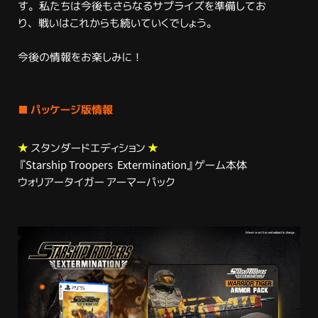
す。私たちは今後もさらなるサプライズを準備してお
り、戦いはこれからも続いていくでしょう。
今後の情報をお楽しみに！
■ パッケージ版情報
★
スタンダードエディション
★
『Starship Troopers Extermination』ゲーム本体
ウォリアータイガー アーマーパック