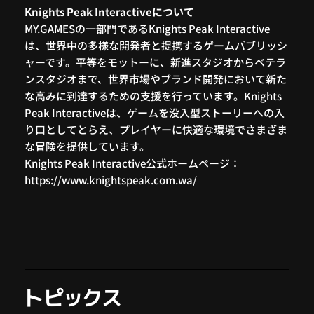
Knights Peak Interactiveについて
MY.GAMESの一部門であるKnights Peak Interactive
は、世界中の多様な開発者と提携するゲームパブリッシ
ャーです。平等をモットーに、新進スタジオからベテラ
ンスタジオまで、世界市場やブランド開発において新た
な高みに到達するための支援を行っています。Knights
Peak Interactiveは、ゲームを没入型ストーリーへの入
り口としてとらえ、プレイヤーに快適な環境でさまざま
な冒険を提供しています。
Knights Peak Interactive公式ホームページ：
https://www.knightspeak.com.wa/
トピックス