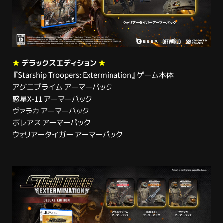
★
デラックスエディション
★
『Starship Troopers: Extermination』ゲーム本体
アグニプライム アーマーパック
惑星X-11 アーマーパック
ヴァラカ アーマーパック
ボレアス アーマーパック
ウォリアータイガー アーマーパック