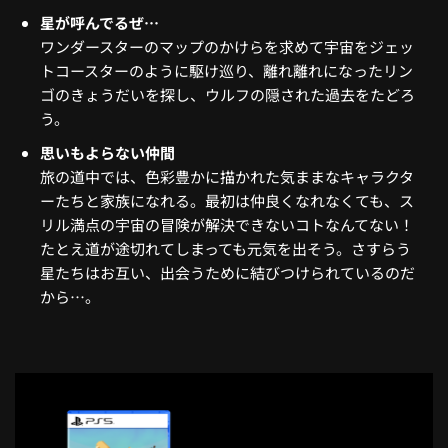
星が呼んでるぜ…
ワンダースターのマップのかけらを求めて宇宙をジェッ
トコースターのように駆け巡り、離れ離れになったリン
ゴのきょうだいを探し、ウルフの隠された過去をたどろ
う。
思いもよらない仲間
旅の道中では、色彩豊かに描かれた気ままなキャラクタ
ーたちと家族になれる。最初は仲良くなれなくても、ス
リル満点の宇宙の冒険が解決できないコトなんてない！
たとえ道が途切れてしまっても元気を出そう。さすらう
星たちはお互い、出会うために結びつけられているのだ
から…。