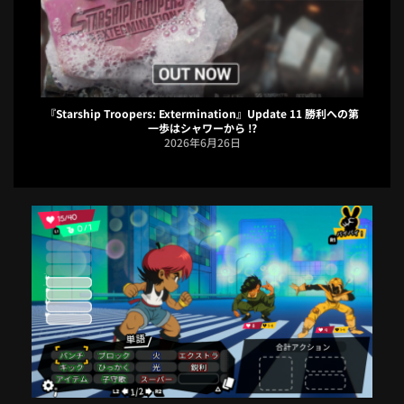
『Starship Troopers: Extermination』Update 11 勝利への第
一歩はシャワーから !?
2026年6月26日