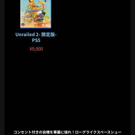
Unrailed 2- 限定版-
PS5
¥
9,900
コンセント付きの自機を華麗に操れ！ローグライクスペースシュー