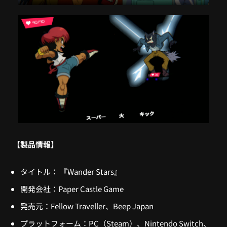
【製品情報】
タイトル： 『Wander Stars』
開発会社：Paper Castle Game
発売元：Fellow Traveller、Beep Japan
プラットフォーム：PC（Steam）、Nintendo Switch、