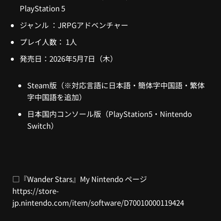
PlayStation 5
ジャンル ：JRPGアドベンチャー
プレイ人数： 1人
発売日：2026年5月7日（木）
Steam版（※対応言語に日本語・簡体字中国語・繁体
字中国語を追加）
日本国内コンソール版（PlayStation5・Nintendo
Switch）
□『Wander Stars』My Nintendo ページ
https://store-
jp.nintendo.com/item/software/D70010000119424