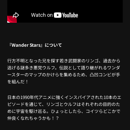
『Wander Stars』について
行方不明となった兄を探す若き武闘家のリンゴ、過去から
逃げる謎多き悪党ウルフ。伝説として語り継がれるワンダ
ースターのマップのかけらを集めるため、凸凹コンビが手
を組んだ！
日本の1990年代アニメに強くインスパイアされた10本のエ
ピソードを通じて、リンゴとウルフはそれぞれの目的のた
めに宇宙を駆け巡る。ひょっとしたら、コイツらどこかで
仲良くなれちゃうかも！？