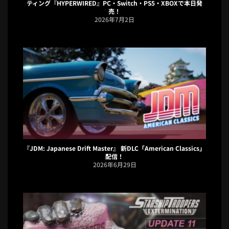
ティング『HYPERWIRED』PC・Switch・PS5・XBOXで本日発
売！
2026年7月2日
『JDM: Japanese Drift Master』 新DLC「American Classics」
配信！
2026年6月29日