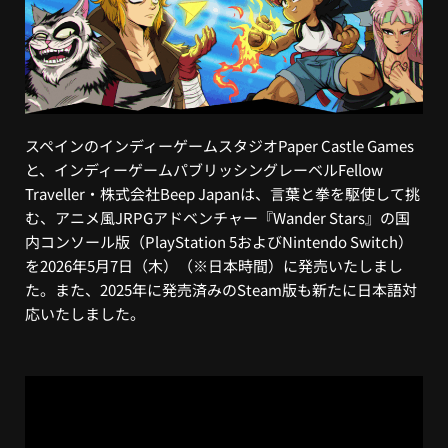
スペインのインディーゲームスタジオPaper Castle Games
と、インディーゲームパブリッシングレーベルFellow
Traveller・株式会社Beep Japanは、言葉と拳を駆使して挑
む、アニメ風JRPGアドベンチャー『Wander Stars』の国
内コンソール版（PlayStation 5およびNintendo Switch）
を2026年5月7日（木）（※日本時間）に発売いたしまし
た。また、2025年に発売済みのSteam版も新たに日本語対
応いたしました。