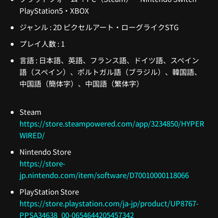
PlayStation5・XBOX
ジャンル : 2D ピクセルアート・ローグライクSTG
プレイ人数 : 1
言語 : 日本語、英語、フランス語、ドイツ語、スペイン
語（スペイン）、ポルトガル語（ブラジル）、韓国語、
中国語（簡体字）、中国語（繁体字）
Steam
https://store.steampowered.com/app/3234850/HYPER
WIRED/
Nintendo Store
https://store-
jp.nintendo.com/item/software/D70010000118066
PlayStation Store
https://store.playstation.com/ja-jp/product/UP8767-
PPSA34638_00-0654644205457342