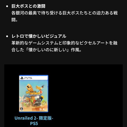
巨大ボスとの激闘
各銀河の最奥で待ち受ける巨大ボスたちとの迫力ある戦
闘。
レトロで懐かしいビジュアル
革新的なゲームシステムと印象的なピクセルアートを融
合した「懐かしいのに新しい」作風。
Unrailed 2- 限定版-
PS5