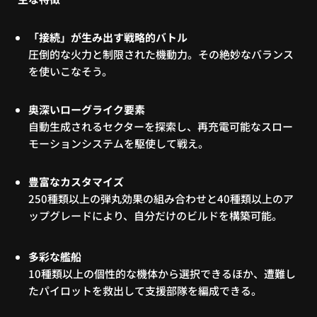
「接続」が生み出す戦略的バトル
圧倒的な火力と制限された機動力。その絶妙なバランス
を使いこなそう。
奥深いローグライク要素
自動生成されるセクターを探索し、再充電可能なスロー
モーションシステムを駆使して戦え。
豊富なカスタマイズ
250種類以上の弾丸効果の組み合わせと40種類以上のア
ップグレードにより、自分だけのビルドを構築可能。
多彩な艦船
10種類以上の個性的な機体から選択できるほか、遭難し
たパイロットを救出して支援部隊を編成できる。