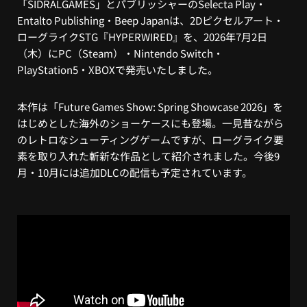
「SIDRALGAMES」とパブリッシャーのSelecta Play・
Entalto Publishing・Beep Japanは、
2Dピクセルアート・
ローグライクSTG
『HYPERWIRED』を、2026年7月2日
（木）にPC（Steam）・Nintendo Switch・
PlayStation5・XBOXで発売いたしました。
本作は「Future Games Show: Spring Showcase 2026」を
はじめとした海外のショーケースにも登場。一見昔ながら
のレトロなシューティングゲームですが、ローグライク要
素を取り入れた斬新な作品として紹介されました。今後9
月・10月には追加DLCの配信も予定されています。