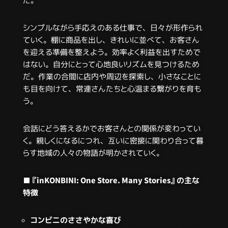
だ。
シンプルながら手応えのある仕事で、日々が形作られ
ていく。棚に商品を出し、きれいに並べて、お客さん
を迎える準備を整えよう。効率よく利益を出すためで
はない。自分にとって心地良いリズムを見つけるため
だ。作業の合間に店内や周辺を探索し、小さなことに
も目を向けて、常連さんたちと心温まる繋がりを育も
う。
会話にどう答えるかでお客さんとの関係が変わってい
く。親しくになるにつれ、互いに密接に関わり合って暮
らす地域の人々の物語が明かされていく。
■『inKONBINI: One Store. Many Stories』の主な
特徴
コンビニのささやかな喜び