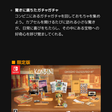
驚きに満ちたガチャガチャ
コンビニにあるガチャガチャを回しておもちゃを集め
よう。カプセルを開けるたびに訪れる小さな驚き
が、日常に喜びをもたらし、その中にある宝物への
好奇心を呼び覚ましてくれる。
■
限定版