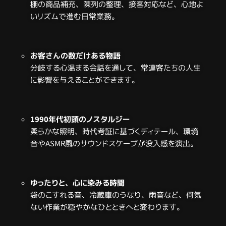
棚の商品補充、陳列の整理、接客対応など、心地よ
いリズムで進む日常業務。
お客さんの数だけある物語
分岐する心温まる会話を通して、常連客たちの人生
に影響を与えることができます。
1990年代初頭のノスタルジー
柔らかな照明、時代考証に基づくディテール、環境
音やASMR風のサウンドスケープが没入感を演出。
ゆったりと、心に染みる時間
袋のこすれる音、冷蔵庫のうなり、雨音など、何気
ない作業が穏やかなひとときへと変わります。