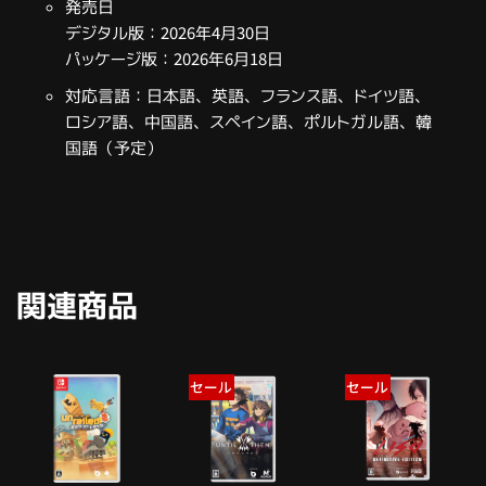
発売日
デジタル版：2026年4月30日
パッケージ版：2026年6月18日
対応言語：日本語、英語、フランス語、ドイツ語、
ロシア語、中国語、スペイン語、ポルトガル語、韓
国語（予定）
関連商品
セール
セール