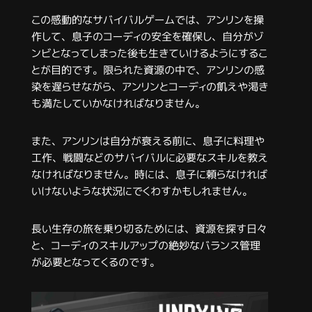
この感動的なサバイバルゲームでは、アンリンを操
作して、息子のコーディの安全を確保し、自分がゾ
ンビとなってしまった後も生きていけるようにするこ
とが目的です。限られた資源の中で、アンリンの感
染を遅らせながら、アンリンとコーディの飢えや渇き
も満たしていかなければなりません。
また、アンリンは自分が衰える前に、息子に料理や
工作、戦闘などのサバイバルに必要なスキルを教え
なければなりません。時には、息子に頼らなければ
いけないような状況にでくわすかもしれません。
長い生存の旅を乗り切るためには、資源を探す日々
と、コーディのスキルアップの絶妙なバランス管理
が必要となってくるのです。