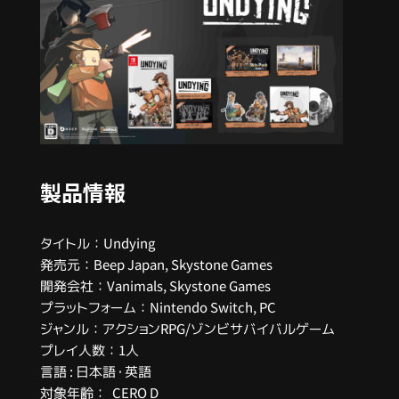
製品情報
タイトル：Undying
発売元：Beep Japan, Skystone Games
開発会社：Vanimals, Skystone Games
プラットフォーム：Nintendo Switch, PC
ジャンル：アクションRPG/ゾンビサバイバルゲーム
プレイ人数：1人
言語 : 日本語・英語
対象年齢： CERO D