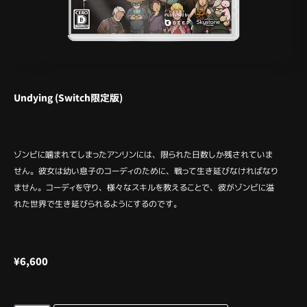
Undying (Switch限定版)
ゾンビに噛まれてしまったアンリンには、限られた日数しか残されていま
せん。彼女は幼い息子のコーディのために、戦って生き延びなければなり
ません。コーディを守り、様々なスキルを教えることで、彼がゾンビに溢
れた世界で生き延びられるようにするのです。
¥
6,600