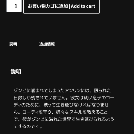
お買い物カゴに追加 | Add to cart
説明
追加情報
説明
ゾンビに噛まれてしまったアンリンには、限られた
日数しか残されていません。彼女は幼い息子のコー
ディのために、戦って生き延びなければなりませ
ん。コーディを守り、様々なスキルを教えること
で、彼がゾンビに溢れた世界で生き延びられるよう
にするのです。