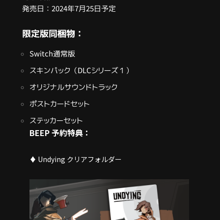
発売日：2024年7月25日予定
限定版同梱物：
Switch通常版
スキンパック（DLCシリーズ１）
オリジナルサウンドトラック
ポストカードセット
ステッカーセット
BEEP 予約特典：
♦ Undying クリアフォルダー