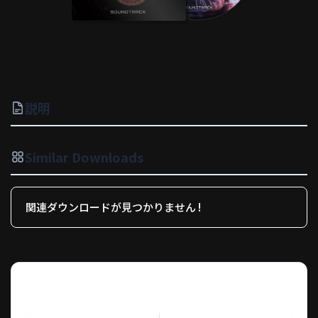
説明
Similar Downloads
関連ダウンロードが見つかりません !
ダウンロード