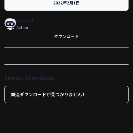
2022年2月1日
r.merrill
Author
ダウンロード
Similar Downloads
関連ダウンロードが見つかりません !