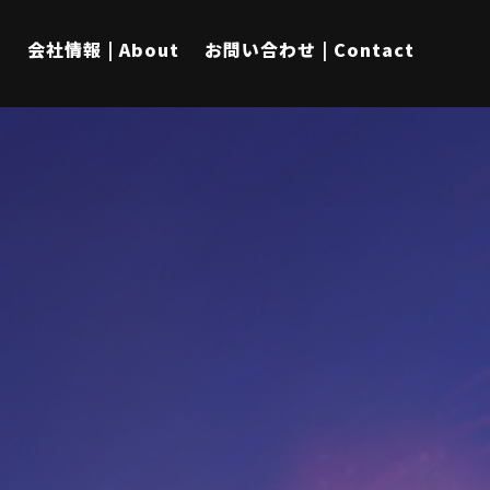
s
会社情報 | About
お問い合わせ | Contact